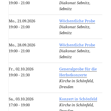
19:00 - 21:00
Diakonat Sebnitz,
Sebnitz
Mo., 21.09.2026
Wöchentliche Probe
19:00 - 21:00
Diakonat Sebnitz,
Sebnitz
Mo., 28.09.2026
Wöchentliche Probe
19:00 - 21:00
Diakonat Sebnitz,
Sebnitz
Fr., 02.10.2026
Generalprobe für die
19:00 - 21:30
Herbstkonzerte
Kirche in Schönfeld,
Dresden
Sa., 03.10.2026
Konzert in Schönfeld
17:00 - 19:00
Kirche in Schönfeld,
Dresden