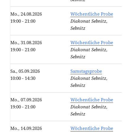
Mo., 24.08.2026
Wöchentliche Probe
19:00 - 21:00
Diakonat Sebnitz,
Sebnitz
Mo., 31.08.2026
Wöchentliche Probe
19:00 - 21:00
Diakonat Sebnitz,
Sebnitz
Sa., 05.09.2026
Samstagsprobe
10:00 - 14:30
Diakonat Sebnitz,
Sebnitz
Mo., 07.09.2026
Wöchentliche Probe
19:00 - 21:00
Diakonat Sebnitz,
Sebnitz
Mo., 14.09.2026
Wöchentliche Probe