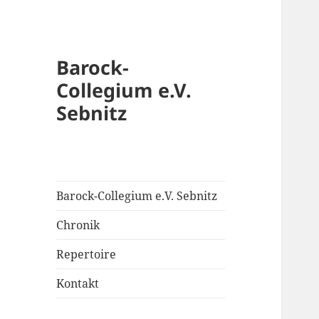
Barock-
Collegium e.V.
Sebnitz
Barock-Collegium e.V. Sebnitz
Chronik
Repertoire
Kontakt