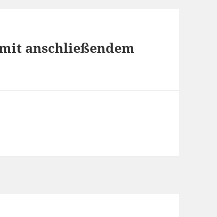
mit anschließendem