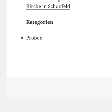
Kirche in Schönfeld
Kategorien
Proben