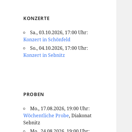
KONZERTE
Sa., 03.10.2026, 17:00 Uhr:
Konzert in Schönfeld
So., 04.10.2026, 17:00 Uhr:
Konzert in Sebnitz
PROBEN
Mo., 17.08.2026, 19:00 Uhr:
Wöchentliche Probe
, Diakonat
Sebnitz
Mo., 24.08.2026, 19:00 Uhr: