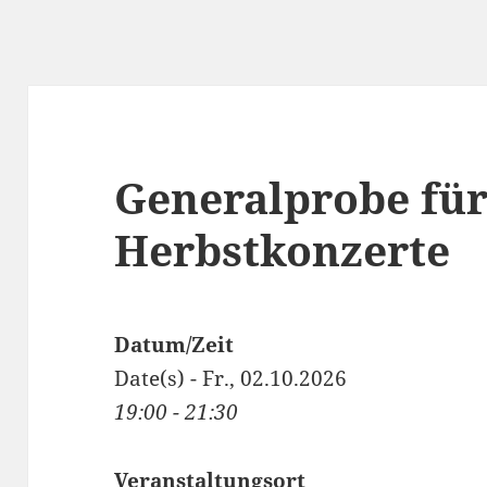
Generalprobe für
Herbstkonzerte
Datum/Zeit
Date(s) - Fr., 02.10.2026
19:00 - 21:30
Veranstaltungsort