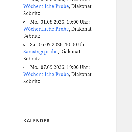
Wöchentliche Probe
, Diakonat
Sebnitz
Mo., 31.08.2026, 19:00 Uhr:
Wöchentliche Probe
, Diakonat
Sebnitz
Sa., 05.09.2026, 10:00 Uhr:
Samstagsprobe
, Diakonat
Sebnitz
Mo., 07.09.2026, 19:00 Uhr:
Wöchentliche Probe
, Diakonat
Sebnitz
KALENDER