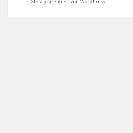
Stolz präsentiert von WordPress