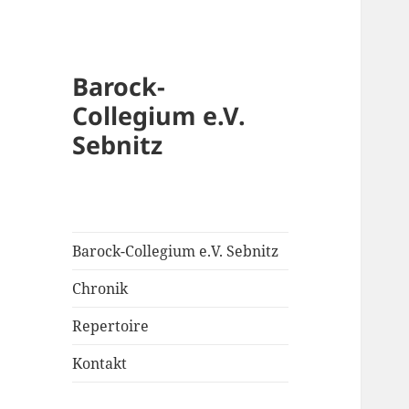
Barock-
Collegium e.V.
Sebnitz
Barock-Collegium e.V. Sebnitz
Chronik
Repertoire
Kontakt