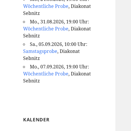
Wöchentliche Probe
, Diakonat
Sebnitz
Mo., 31.08.2026, 19:00 Uhr:
Wöchentliche Probe
, Diakonat
Sebnitz
Sa., 05.09.2026, 10:00 Uhr:
Samstagsprobe
, Diakonat
Sebnitz
Mo., 07.09.2026, 19:00 Uhr:
Wöchentliche Probe
, Diakonat
Sebnitz
KALENDER