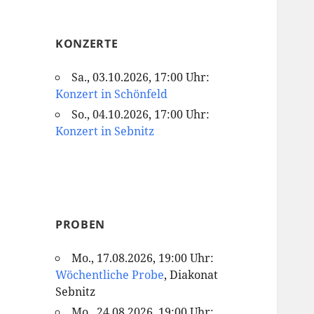
KONZERTE
Sa., 03.10.2026, 17:00 Uhr:
Konzert in Schönfeld
So., 04.10.2026, 17:00 Uhr:
Konzert in Sebnitz
PROBEN
Mo., 17.08.2026, 19:00 Uhr:
Wöchentliche Probe
, Diakonat
Sebnitz
Mo., 24.08.2026, 19:00 Uhr: