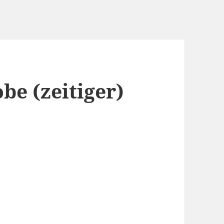
be (zeitiger)