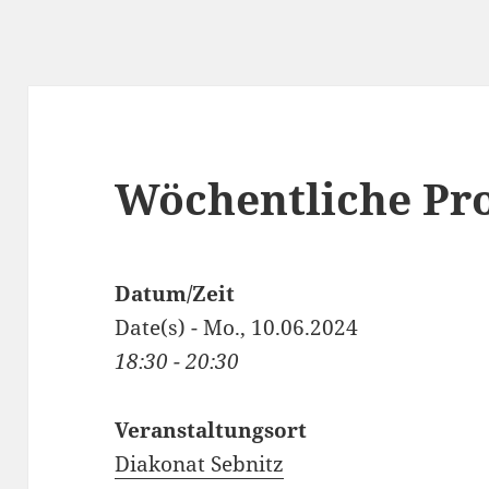
Wöchentliche Pro
Datum/Zeit
Date(s) - Mo., 10.06.2024
18:30 - 20:30
Veranstaltungsort
Diakonat Sebnitz