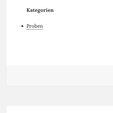
Kategorien
Proben
Beitragsnavigation