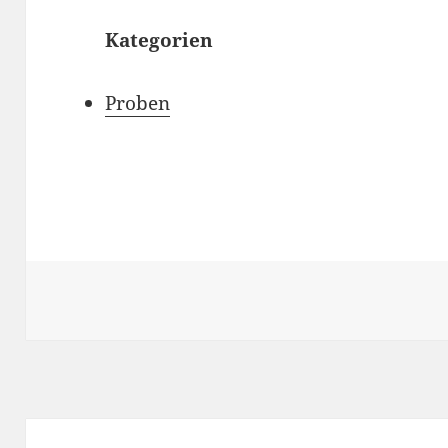
Kategorien
Proben
Beitragsnavigation