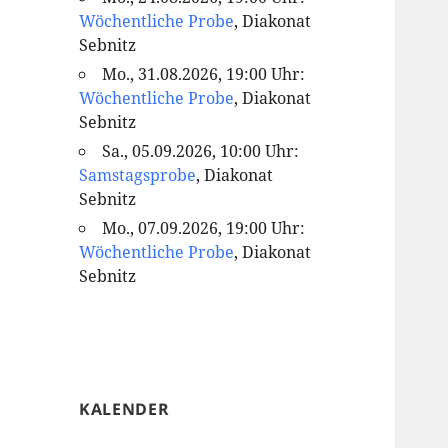
Wöchentliche Probe
, Diakonat
Sebnitz
Mo., 31.08.2026, 19:00 Uhr:
Wöchentliche Probe
, Diakonat
Sebnitz
Sa., 05.09.2026, 10:00 Uhr:
Samstagsprobe
, Diakonat
Sebnitz
Mo., 07.09.2026, 19:00 Uhr:
Wöchentliche Probe
, Diakonat
Sebnitz
KALENDER