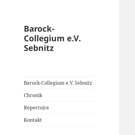
Barock-
Collegium e.V.
Sebnitz
Barock-Collegium e.V. Sebnitz
Chronik
Repertoire
Kontakt