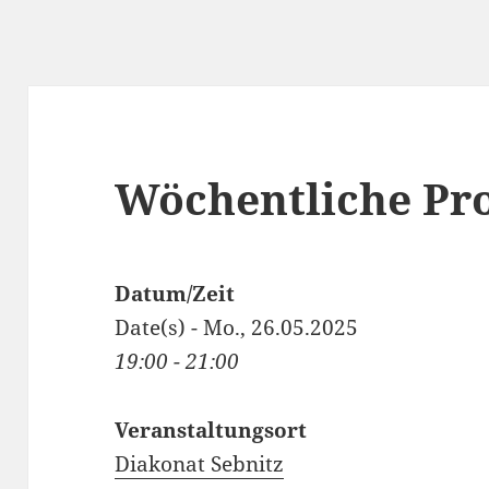
Wöchentliche Pr
Datum/Zeit
Date(s) - Mo., 26.05.2025
19:00 - 21:00
Veranstaltungsort
Diakonat Sebnitz