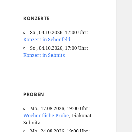
KONZERTE
Sa., 03.10.2026, 17:00 Uhr:
Konzert in Schönfeld
So., 04.10.2026, 17:00 Uhr:
Konzert in Sebnitz
PROBEN
Mo., 17.08.2026, 19:00 Uhr:
Wöchentliche Probe
, Diakonat
Sebnitz
Mo., 24.08.2026, 19:00 Uhr: