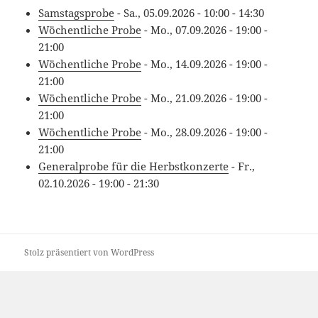
Samstagsprobe
- Sa., 05.09.2026 - 10:00 - 14:30
Wöchentliche Probe
- Mo., 07.09.2026 - 19:00 -
21:00
Wöchentliche Probe
- Mo., 14.09.2026 - 19:00 -
21:00
Wöchentliche Probe
- Mo., 21.09.2026 - 19:00 -
21:00
Wöchentliche Probe
- Mo., 28.09.2026 - 19:00 -
21:00
Generalprobe für die Herbstkonzerte
- Fr.,
02.10.2026 - 19:00 - 21:30
Stolz präsentiert von WordPress