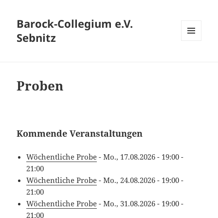
Barock-Collegium e.V.
Sebnitz
MENÜ
UND
WIDGETS
Proben
Kommende Veranstaltungen
Wöchentliche Probe
- Mo., 17.08.2026 - 19:00 -
21:00
Wöchentliche Probe
- Mo., 24.08.2026 - 19:00 -
21:00
Wöchentliche Probe
- Mo., 31.08.2026 - 19:00 -
21:00