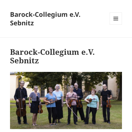
Barock-Collegium e.V.
Sebnitz
MENÜ
UND
WIDGETS
Barock-Collegium e.V.
Sebnitz