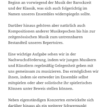
Beginn an vorwiegend der Musik der Barockzeit
und der Klassik, was sich auch folgerichtig im
Namen unseres Ensembles widerspiegeln sollte.
Darüber hinaus gehören aber natürlich auch
Kompositionen anderer Musikepochen bis hin zur
zeitgenössischen Musik zum untrennbaren
Bestandteil unseres Repertoires.
Eine wichtige Aufgabe sehen wir in der
Nachwuchsförderung, indem wir jungen Musikern
und Künstlern regelmäßig Gelegenheit geben mit
uns gemeinsam zu musizieren. Das ermöglichen wir
ihnen, indem sie entweder im Ensemble selbst
mitspielen oder aber solistische ihr spielerisches
Können unter Beweis stellen können.
Neben eigenständigen Konzerten entwickelte sich
darüber hinaus als ein weiterer Schwerpunkt