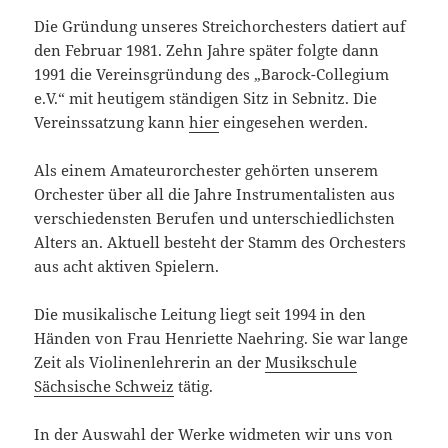
Die Gründung unseres Streichorchesters datiert auf
den Februar 1981. Zehn Jahre später folgte dann
1991 die Vereinsgründung des „Barock-Collegium
e.V.“ mit heutigem ständigen Sitz in Sebnitz. Die
Vereinssatzung kann
hier
eingesehen werden.
Als einem Amateurorchester gehörten unserem
Orchester über all die Jahre Instrumentalisten aus
verschiedensten Berufen und unterschiedlichsten
Alters an. Aktuell besteht der Stamm des Orchesters
aus acht aktiven Spielern.
Die musikalische Leitung liegt seit 1994 in den
Händen von Frau Henriette Naehring. Sie war lange
Zeit als Violinenlehrerin an der
Musikschule
Sächsische Schweiz
tätig.
In der Auswahl der Werke widmeten wir uns von