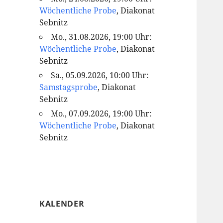
Wöchentliche Probe
, Diakonat
Sebnitz
Mo., 31.08.2026, 19:00 Uhr:
Wöchentliche Probe
, Diakonat
Sebnitz
Sa., 05.09.2026, 10:00 Uhr:
Samstagsprobe
, Diakonat
Sebnitz
Mo., 07.09.2026, 19:00 Uhr:
Wöchentliche Probe
, Diakonat
Sebnitz
KALENDER