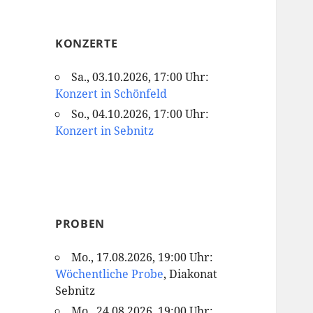
KONZERTE
Sa., 03.10.2026, 17:00 Uhr:
Konzert in Schönfeld
So., 04.10.2026, 17:00 Uhr:
Konzert in Sebnitz
PROBEN
Mo., 17.08.2026, 19:00 Uhr:
Wöchentliche Probe
, Diakonat
Sebnitz
Mo., 24.08.2026, 19:00 Uhr: