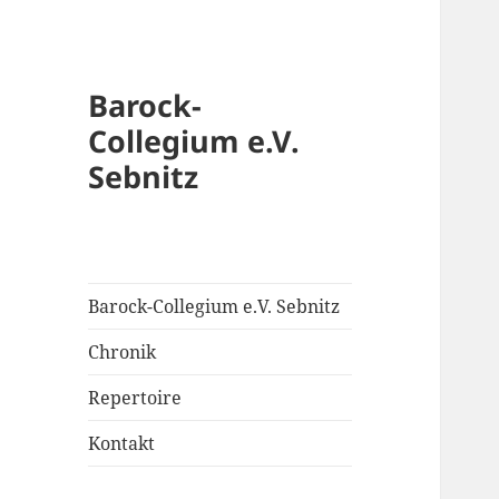
Barock-
Collegium e.V.
Sebnitz
Barock-Collegium e.V. Sebnitz
Chronik
Repertoire
Kontakt