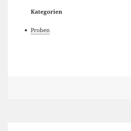
Kategorien
Proben
Beitragsnavigation