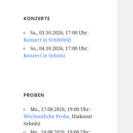
KONZERTE
Sa., 03.10.2026, 17:00 Uhr:
Konzert in Schönfeld
So., 04.10.2026, 17:00 Uhr:
Konzert in Sebnitz
PROBEN
Mo., 17.08.2026, 19:00 Uhr:
Wöchentliche Probe
, Diakonat
Sebnitz
Mo., 24.08.2026, 19:00 Uhr: