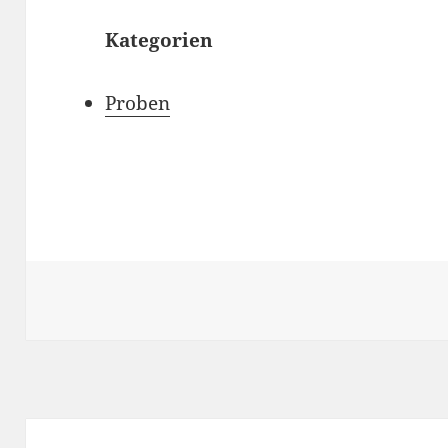
Kategorien
Proben
Beitragsnavigation