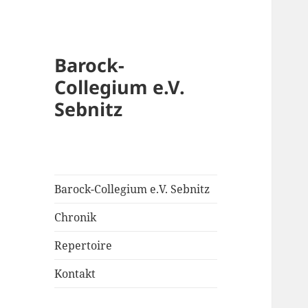
Barock-
Collegium e.V.
Sebnitz
Barock-Collegium e.V. Sebnitz
Chronik
Repertoire
Kontakt