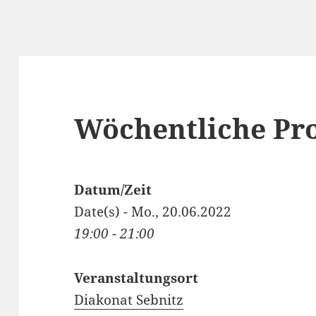
Wöchentliche Pr
Datum/Zeit
Date(s) - Mo., 20.06.2022
19:00 - 21:00
Veranstaltungsort
Diakonat Sebnitz