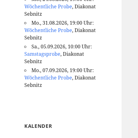
Wöchentliche Probe
, Diakonat
Sebnitz
Mo., 31.08.2026, 19:00 Uhr:
Wöchentliche Probe
, Diakonat
Sebnitz
Sa., 05.09.2026, 10:00 Uhr:
Samstagsprobe
, Diakonat
Sebnitz
Mo., 07.09.2026, 19:00 Uhr:
Wöchentliche Probe
, Diakonat
Sebnitz
KALENDER