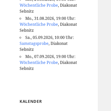
Wöchentliche Probe
, Diakonat
Sebnitz
Mo., 31.08.2026, 19:00 Uhr:
Wöchentliche Probe
, Diakonat
Sebnitz
Sa., 05.09.2026, 10:00 Uhr:
Samstagsprobe
, Diakonat
Sebnitz
Mo., 07.09.2026, 19:00 Uhr:
Wöchentliche Probe
, Diakonat
Sebnitz
KALENDER