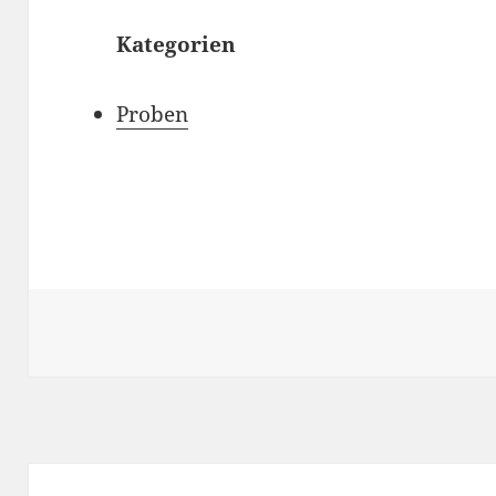
Kategorien
Proben
Beitragsnavigation