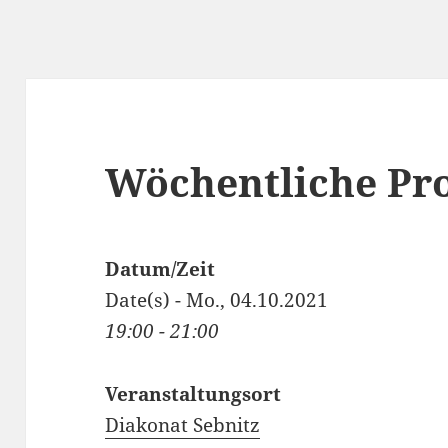
Wöchentliche Pr
Datum/Zeit
Date(s) - Mo., 04.10.2021
19:00 - 21:00
Veranstaltungsort
Diakonat Sebnitz