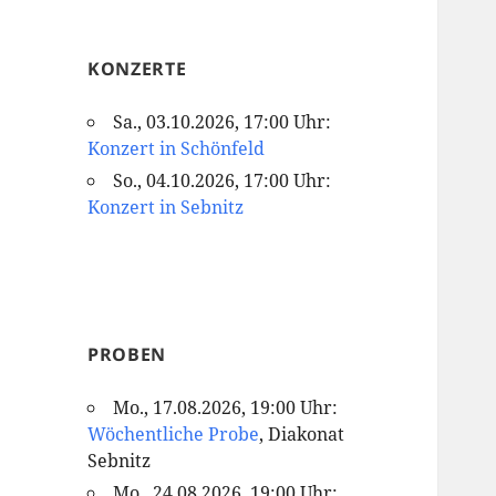
KONZERTE
Sa., 03.10.2026, 17:00 Uhr:
Konzert in Schönfeld
So., 04.10.2026, 17:00 Uhr:
Konzert in Sebnitz
PROBEN
Mo., 17.08.2026, 19:00 Uhr:
Wöchentliche Probe
, Diakonat
Sebnitz
Mo., 24.08.2026, 19:00 Uhr: