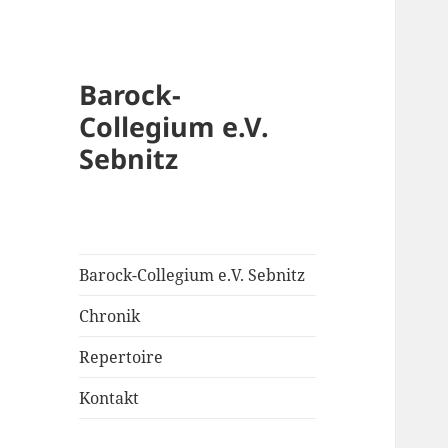
Barock-
Collegium e.V.
Sebnitz
Barock-Collegium e.V. Sebnitz
Chronik
Repertoire
Kontakt