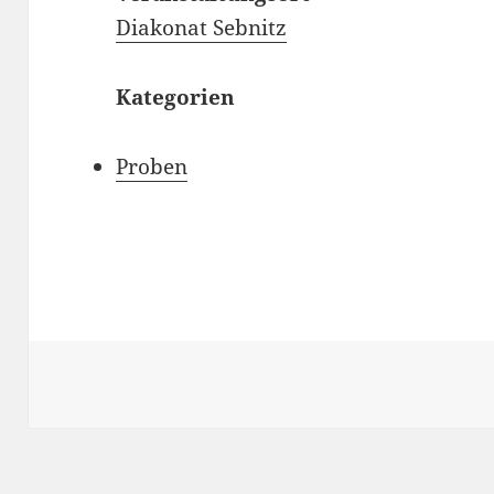
Diakonat Sebnitz
Kategorien
Proben