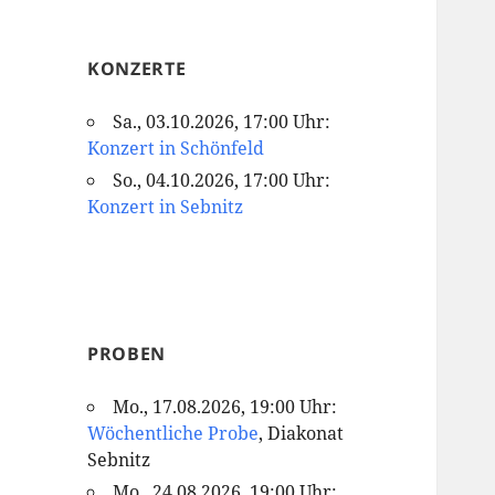
KONZERTE
Sa., 03.10.2026, 17:00 Uhr:
Konzert in Schönfeld
So., 04.10.2026, 17:00 Uhr:
Konzert in Sebnitz
PROBEN
Mo., 17.08.2026, 19:00 Uhr:
Wöchentliche Probe
, Diakonat
Sebnitz
Mo., 24.08.2026, 19:00 Uhr: