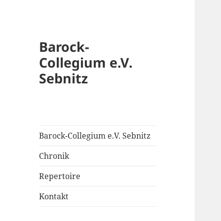
Barock-
Collegium e.V.
Sebnitz
Barock-Collegium e.V. Sebnitz
Chronik
Repertoire
Kontakt