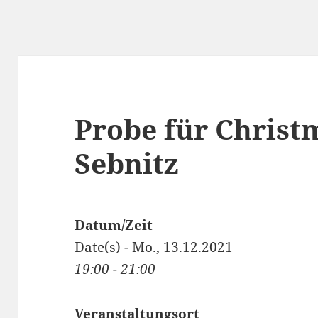
Probe für Christm
Sebnitz
Datum/Zeit
Date(s) - Mo., 13.12.2021
19:00 - 21:00
Veranstaltungsort