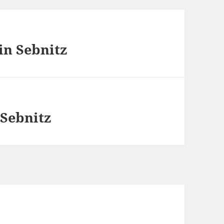
in Sebnitz
 Sebnitz