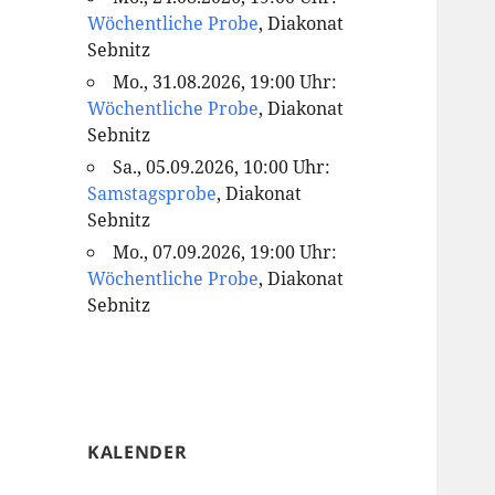
Wöchentliche Probe
, Diakonat
Sebnitz
Mo., 31.08.2026, 19:00 Uhr:
Wöchentliche Probe
, Diakonat
Sebnitz
Sa., 05.09.2026, 10:00 Uhr:
Samstagsprobe
, Diakonat
Sebnitz
Mo., 07.09.2026, 19:00 Uhr:
Wöchentliche Probe
, Diakonat
Sebnitz
KALENDER