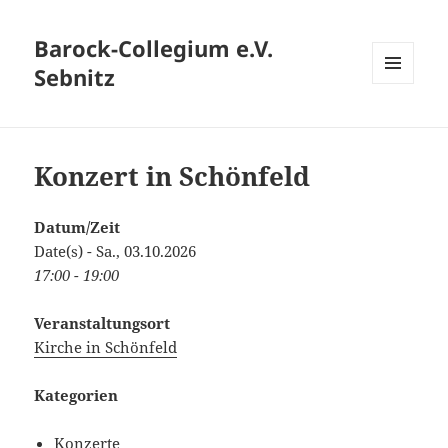
Barock-Collegium e.V.
Sebnitz
MENÜ
UND
WIDGETS
Konzert in Schönfeld
Datum/Zeit
Date(s) - Sa., 03.10.2026
17:00 - 19:00
Veranstaltungsort
Kirche in Schönfeld
Kategorien
Konzerte