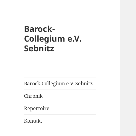
Barock-
Collegium e.V.
Sebnitz
Barock-Collegium e.V. Sebnitz
Chronik
Repertoire
Kontakt