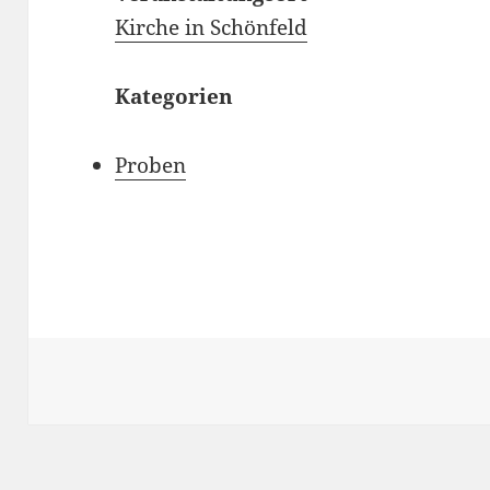
Kirche in Schönfeld
Kategorien
Proben