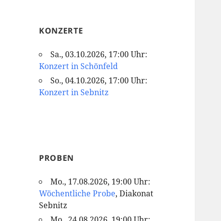
KONZERTE
Sa., 03.10.2026, 17:00 Uhr:
Konzert in Schönfeld
So., 04.10.2026, 17:00 Uhr:
Konzert in Sebnitz
PROBEN
Mo., 17.08.2026, 19:00 Uhr:
Wöchentliche Probe
, Diakonat
Sebnitz
Mo., 24.08.2026, 19:00 Uhr: