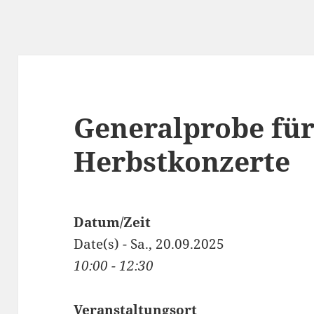
Generalprobe für
Herbstkonzerte
Datum/Zeit
Date(s) - Sa., 20.09.2025
10:00 - 12:30
Veranstaltungsort