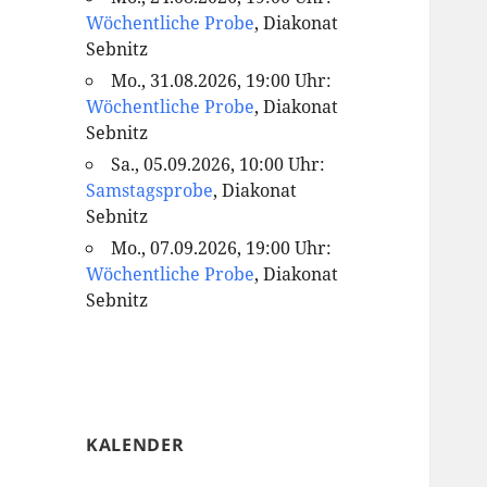
Wöchentliche Probe
, Diakonat
Sebnitz
Mo., 31.08.2026, 19:00 Uhr:
Wöchentliche Probe
, Diakonat
Sebnitz
Sa., 05.09.2026, 10:00 Uhr:
Samstagsprobe
, Diakonat
Sebnitz
Mo., 07.09.2026, 19:00 Uhr:
Wöchentliche Probe
, Diakonat
Sebnitz
KALENDER