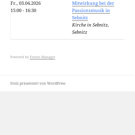
Fr., 03.04.2026
Mitwirkung bei der
15:00 - 16:30
Passionsmusik in
Sebnitz
Kirche in Sebnitz,
Sebnitz
Powered by
Events Manager
Stolz präsentiert von WordPress