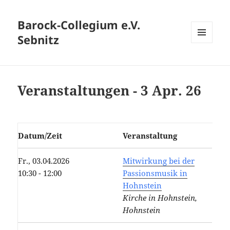
Barock-Collegium e.V.
Sebnitz
MENÜ
UND
WIDGETS
Veranstaltungen - 3 Apr. 26
Datum/Zeit
Veranstaltung
Fr., 03.04.2026
Mitwirkung bei der
10:30 - 12:00
Passionsmusik in
Hohnstein
Kirche in Hohnstein,
Hohnstein