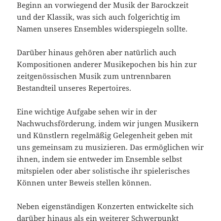
Beginn an vorwiegend der Musik der Barockzeit
und der Klassik, was sich auch folgerichtig im
Namen unseres Ensembles widerspiegeln sollte.
Darüber hinaus gehören aber natürlich auch
Kompositionen anderer Musikepochen bis hin zur
zeitgenössischen Musik zum untrennbaren
Bestandteil unseres Repertoires.
Eine wichtige Aufgabe sehen wir in der
Nachwuchsförderung, indem wir jungen Musikern
und Künstlern regelmäßig Gelegenheit geben mit
uns gemeinsam zu musizieren. Das ermöglichen wir
ihnen, indem sie entweder im Ensemble selbst
mitspielen oder aber solistische ihr spielerisches
Können unter Beweis stellen können.
Neben eigenständigen Konzerten entwickelte sich
darüber hinaus als ein weiterer Schwerpunkt