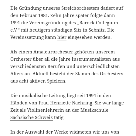
Die Gründung unseres Streichorchesters datiert auf
den Februar 1981. Zehn Jahre später folgte dann
1991 die Vereinsgründung des „Barock-Collegium
e.V.“ mit heutigem ständigen Sitz in Sebnitz. Die
Vereinssatzung kann
hier
eingesehen werden.
Als einem Amateurorchester gehörten unserem
Orchester über all die Jahre Instrumentalisten aus
verschiedensten Berufen und unterschiedlichsten
Alters an. Aktuell besteht der Stamm des Orchesters
aus acht aktiven Spielern.
Die musikalische Leitung liegt seit 1994 in den
Händen von Frau Henriette Naehring. Sie war lange
Zeit als Violinenlehrerin an der
Musikschule
Sächsische Schweiz
tätig.
In der Auswahl der Werke widmeten wir uns von