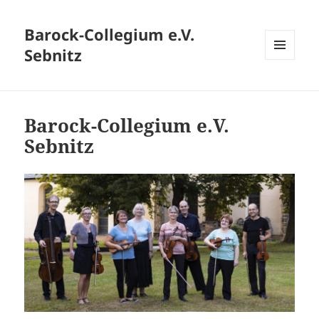
Barock-Collegium e.V.
Sebnitz
MENÜ
UND
WIDGETS
Barock-Collegium e.V.
Sebnitz